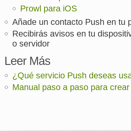
Prowl para iOS
Añade un contacto Push en tu p
Recibirás avisos en tu dispositi
o servidor
Leer Más
¿Qué servicio Push deseas us
Manual paso a paso para crear