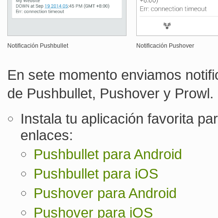
Notificación Pushbullet
Notificación Pushover
En sete momento enviamos notifi
de Pushbullet, Pushover y Prowl.
Instala tu aplicación favorita p
enlaces:
Pushbullet para Android
Pushbullet para iOS
Pushover para Android
Pushover para iOS