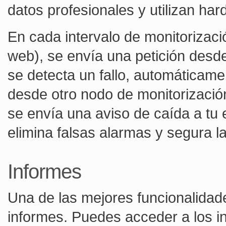
datos profesionales y utilizan har
En cada intervalo de monitorizac
web), se envía una petición desde 
se detecta un fallo, automáticame
desde otro nodo de monitorización
se envía una aviso de caída a tu 
elimina falsas alarmas y segura la
Informes
Una de las mejores funcionalidade
informes. Puedes acceder a los i