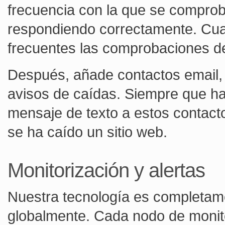
frecuencia con la que se comproba
respondiendo correctamente. Cuan
frecuentes las comprobaciones del
Después, añade contactos email,
avisos de caídas. Siempre que h
mensaje de texto a estos contact
se ha caído un sitio web.
Monitorización y alertas
Nuestra tecnología es completame
globalmente. Cada nodo de monit