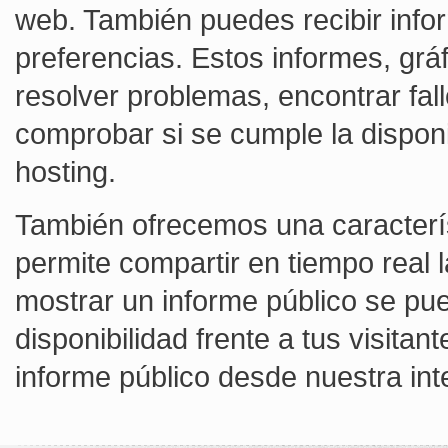
web. También puedes recibir infor
preferencias. Estos informes, gráf
resolver problemas, encontrar fall
comprobar si se cumple la dispon
hosting.
También ofrecemos una característ
permite compartir en tiempo real la
mostrar un informe público se pue
disponibilidad frente a tus visitan
informe público desde nuestra int