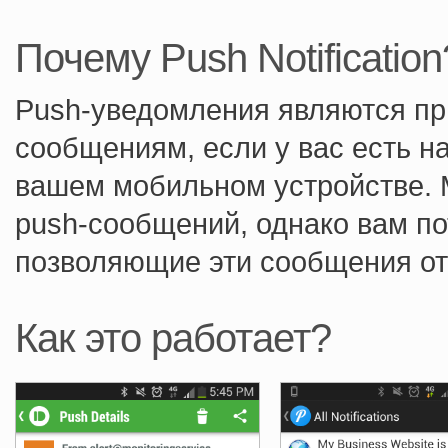
Почему Push Notification
Push-уведомления являются пр
сообщениям, если у вас есть н
вашем мобильном устройстве. 
push-сообщений, однако вам п
позволяющие эти сообщения от
Как это работает?