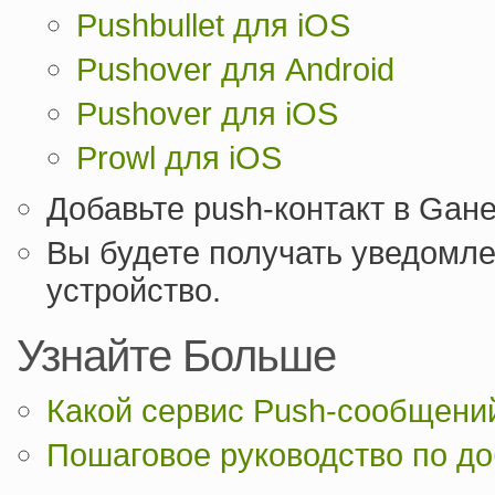
Pushbullet для iOS
Pushover для Android
Pushover для iOS
Prowl для iOS
Добавьте push-контакт в Gан
Вы будете получать уведомле
устройство.
Узнайте Больше
Какой сервис Push-сообщени
Пошаговое руководство по д