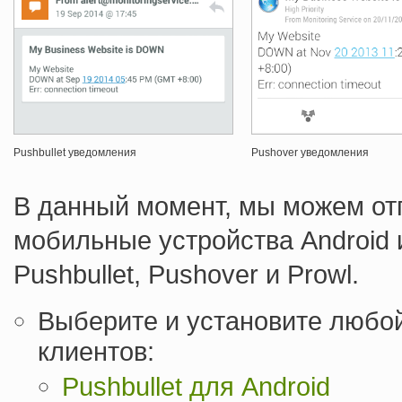
Pushbullet уведомления
Pushover уведомления
В данный момент, мы можем от
мобильные устройства Android
Pushbullet, Pushover и Prowl.
Выберите и установите любо
клиентов:
Pushbullet для Android