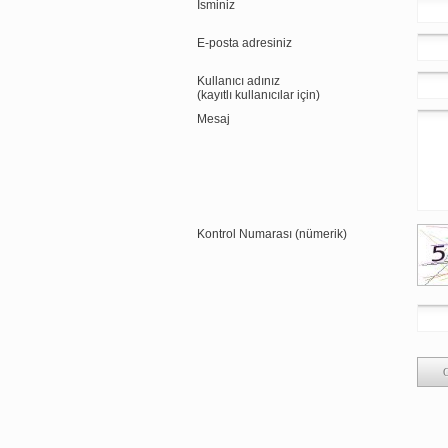
İsminiz
E-posta adresiniz
Kullanıcı adınız
(kayıtlı kullanıcılar için)
Mesaj
Kontrol Numarası (nümerik)