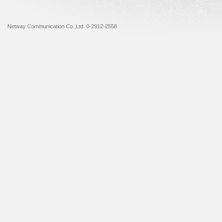
Netway Communication Co.,Ltd. 0-2912-2558