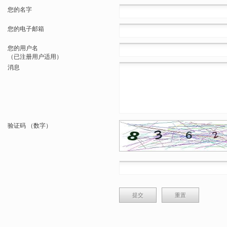
您的名字
您的电子邮箱
您的用户名
（已注册用户适用）
消息
验证码 （数字）