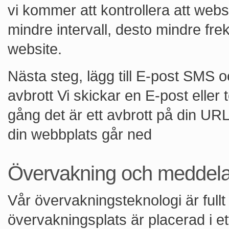
vi kommer att kontrollera att webs
mindre intervall, desto mindre fre
website.
Nästa steg, lägg till E-post SMS o
avbrott Vi skickar en E-post eller
gång det är ett avbrott på din UR
din webbplats går ned
Övervakning och meddel
Vår övervakningsteknologi är fullt
övervakningsplats är placerad i e