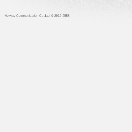
Netway Communication Co.,Ltd. 0-2912-2558