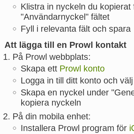
Klistra in nyckeln du kopierat
"Användarnyckel" fältet
Fyll i relevanta fält och spara
Att lägga till en Prowl kontakt
På Prowl webbplats:
Skapa ett
Prowl konto
Logga in till ditt konto och väl
Skapa en nyckel under "Gene
kopiera nyckeln
På din mobila enhet:
Installera Prowl program för
i