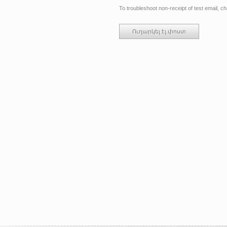
To troubleshoot non-receipt of test email, 