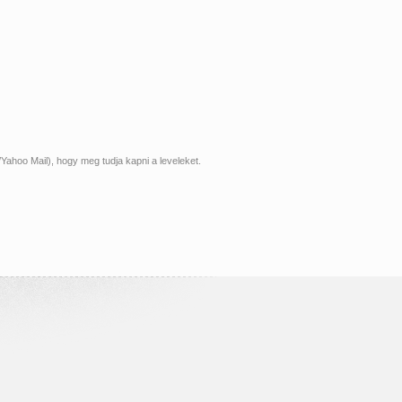
Yahoo Mail), hogy meg tudja kapni a leveleket.