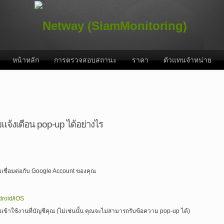
หน้าหลัก
การตรวจสอบสถานะ
ราคา
ตัวแทนจำหน่าย
มแจ้งเตือน pop-up ได้อย่างไร
เชื่อมต่อกับ Google Account ของคุณ
droid
/
iOS
อเข้าใช้งานที่บัญชีคุณ (ไม่เช่นนั้น คุณจะไม่สามารถรับข้อความ pop-up ได้)