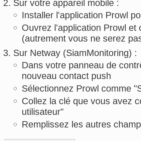
Sur votre appareil mobile :
Installer l'application Prowl p
Ouvrez l'application Prowl e
(autrement vous ne serez pas
Sur Netway (SiamMonitoring) :
Dans votre panneau de contrô
nouveau contact push
Sélectionnez Prowl comme "S
Collez la clé que vous avez c
utilisateur"
Remplissez les autres champ