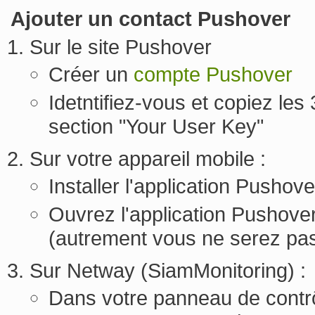
Ajouter un contact Pushover
Sur le site Pushover
Créer un
compte Pushover
Idetntifiez-vous et copiez les 
section "Your User Key"
Sur votre appareil mobile :
Installer l'application Pushov
Ouvrez l'application Pushove
(autrement vous ne serez pas
Sur Netway (SiamMonitoring) :
Dans votre panneau de contrô