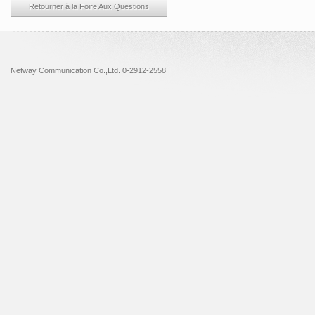
Retourner à la Foire Aux Questions
Netway Communication Co.,Ltd. 0-2912-2558