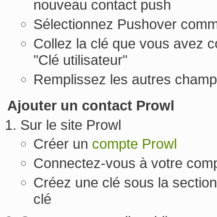
nouveau contact push
Sélectionnez Pushover comm
Collez la clé que vous avez 
"Clé utilisateur"
Remplissez les autres champ
Ajouter un contact Prowl
Sur le site Prowl
Créer un
compte Prowl
Connectez-vous à votre comp
Créez une clé sous la section
clé