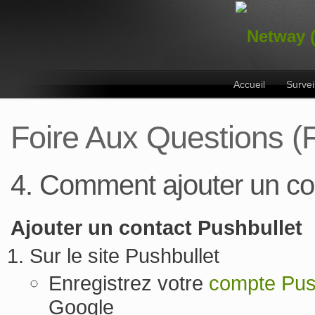
Accueil
Survei
Foire Aux Questions (
4. Comment ajouter un co
Ajouter un contact Pushbullet
Sur le site Pushbullet
Enregistrez votre
compte Pus
Google