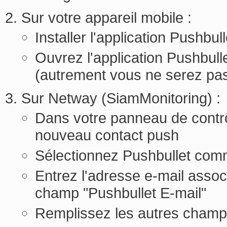
Sur votre appareil mobile :
Installer l'application Pushbul
Ouvrez l'application Pushbul
(autrement vous ne serez pas
Sur Netway (SiamMonitoring) :
Dans votre panneau de contrô
nouveau contact push
Sélectionnez Pushbullet com
Entrez l'adresse e-mail assoc
champ "Pushbullet E-mail"
Remplissez les autres champ