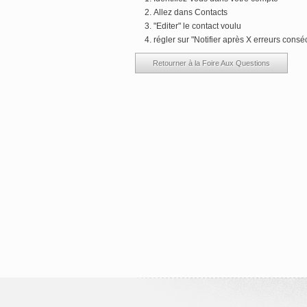
Allez dans Contacts
"Editer" le contact voulu
régler sur "Notifier après X erreurs consé
Retourner à la Foire Aux Questions